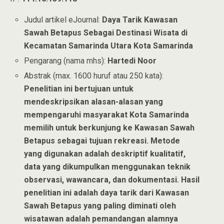
Judul artikel eJournal:
Daya Tarik Kawasan
Sawah Betapus Sebagai Destinasi Wisata di
Kecamatan Samarinda Utara Kota Samarinda
Pengarang (nama mhs):
Hartedi Noor
Abstrak (max. 1600 huruf atau 250 kata):
Penelitian ini bertujuan untuk
mendeskripsikan alasan-alasan yang
mempengaruhi masyarakat Kota Samarinda
memilih untuk berkunjung ke Kawasan Sawah
Betapus sebagai tujuan rekreasi. Metode
yang digunakan adalah deskriptif kualitatif,
data yang dikumpulkan menggunakan teknik
observasi, wawancara, dan dokumentasi. Hasil
penelitian ini adalah daya tarik dari Kawasan
Sawah Betapus yang paling diminati oleh
wisatawan adalah pemandangan alamnya