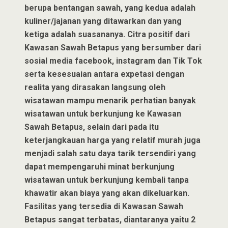
berupa bentangan sawah, yang kedua adalah
kuliner/jajanan yang ditawarkan dan yang
ketiga adalah suasananya. Citra positif dari
Kawasan Sawah Betapus yang bersumber dari
sosial media facebook, instagram dan Tik Tok
serta kesesuaian antara expetasi dengan
realita yang dirasakan langsung oleh
wisatawan mampu menarik perhatian banyak
wisatawan untuk berkunjung ke Kawasan
Sawah Betapus, selain dari pada itu
keterjangkauan harga yang relatif murah juga
menjadi salah satu daya tarik tersendiri yang
dapat mempengaruhi minat berkunjung
wisatawan untuk berkunjung kembali tanpa
khawatir akan biaya yang akan dikeluarkan.
Fasilitas yang tersedia di Kawasan Sawah
Betapus sangat terbatas, diantaranya yaitu 2