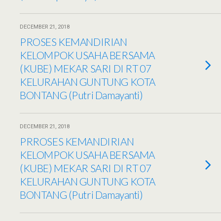
DECEMBER 21, 2018
PROSES KEMANDIRIAN
KELOMPOK USAHA BERSAMA
(KUBE) MEKAR SARI DI RT 07
KELURAHAN GUNTUNG KOTA
BONTANG (Putri Damayanti)
DECEMBER 21, 2018
PRROSES KEMANDIRIAN
KELOMPOK USAHA BERSAMA
(KUBE) MEKAR SARI DI RT 07
KELURAHAN GUNTUNG KOTA
BONTANG (Putri Damayanti)