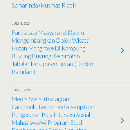
Samarinda (Kusmas Riadi)
JULY 8, 2024
Partisipasi Masyarakat Dalam
Mengembangkan Objek Wisata
Hutan Mangrove Di Kampung
Buyung Buyung Kecamatan
Tabalar kabupaten Berau (Deden
Ramdani)
JULY 5, 2024
Media Sosial (Instagram,
Facebook, Twitter, Whatsapp) dan
Pergeseran Pola Interaksi Sosial
Mahasiswa/wi Program Studi