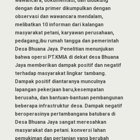
wawancara, dokumentasi, dan didukung
dengan data primer dikumpulkan dengan
observasi dan wawancara mendalam,
melibatkan 10 informan dari kalangan
masyarakat petani, karyawan perusahaan,
pedagang,ibu rumah tangga dan pemerintah
Desa Bhuana Jaya. Penelitian menunjukan
bahwa opersi PT.KMIA di dekat desa Bhuana
Jaya memberikan dampak positif dan negatif
terhadap masyarakat lingkar tambang.
Dampak positif diantaranya munculnya
lapangan pekerjaan baru,kesempatan
berusaha, dan bantuan-bantuan pembangunan
beberapa infrastruktur desa. Dampak negatif
beroperasinya pertambangana batubara di
Desa Bhuana Jaya sangat meresahkan
masyarakat dan petani. konversi lahan
pemukiman dan pertanian yang berubah