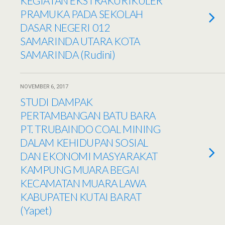
KEGIATAN EKSTRAKURIKULER
PRAMUKA PADA SEKOLAH
DASAR NEGERI 012
SAMARINDA UTARA KOTA
SAMARINDA (Rudini)
NOVEMBER 6, 2017
STUDI DAMPAK
PERTAMBANGAN BATU BARA
PT. TRUBAINDO COAL MINING
DALAM KEHIDUPAN SOSIAL
DAN EKONOMI MASYARAKAT
KAMPUNG MUARA BEGAI
KECAMATAN MUARA LAWA
KABUPATEN KUTAI BARAT
(Yapet)