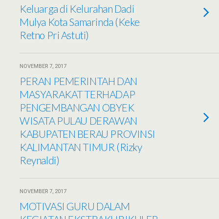
Keluarga di Kelurahan Dadi
Mulya Kota Samarinda (Keke
Retno Pri Astuti)
NOVEMBER 7, 2017
PERAN PEMERINTAH DAN
MASYARAKAT TERHADAP
PENGEMBANGAN OBYEK
WISATA PULAU DERAWAN
KABUPATEN BERAU PROVINSI
KALIMANTAN TIMUR (Rizky
Reynaldi)
NOVEMBER 7, 2017
MOTIVASI GURU DALAM