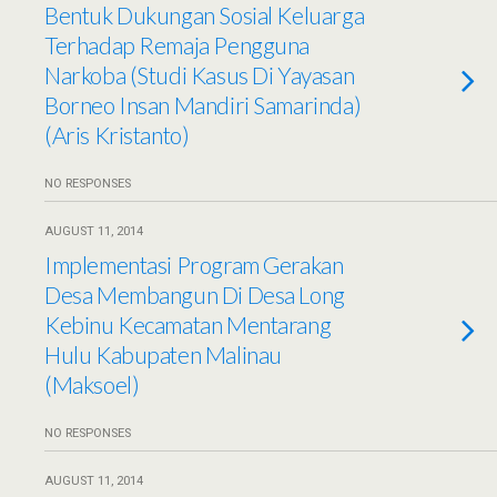
Bentuk Dukungan Sosial Keluarga
Terhadap Remaja Pengguna
Narkoba (Studi Kasus Di Yayasan
Borneo Insan Mandiri Samarinda)
(Aris Kristanto)
NO RESPONSES
AUGUST 11, 2014
Implementasi Program Gerakan
Desa Membangun Di Desa Long
Kebinu Kecamatan Mentarang
Hulu Kabupaten Malinau
(Maksoel)
NO RESPONSES
AUGUST 11, 2014