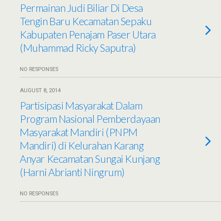
Permainan Judi Biliar Di Desa
Tengin Baru Kecamatan Sepaku
Kabupaten Penajam Paser Utara
(Muhammad Ricky Saputra)
NO RESPONSES
AUGUST 8, 2014
Partisipasi Masyarakat Dalam
Program Nasional Pemberdayaan
Masyarakat Mandiri (PNPM
Mandiri) di Kelurahan Karang
Anyar Kecamatan Sungai Kunjang
(Harni Abrianti Ningrum)
NO RESPONSES