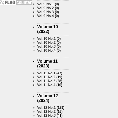
Vol.9 No.1
(0)
Vol.9 No.2
(0)
Vol.9 No.3
(0)
Vol.9 No.4
(0)
Volume 10
(2022)
Vol.10 No.1
(0)
Vol.10 No.2
(0)
Vol.10 No.3
(0)
Vol.10 No.4
(0)
Volume 11
(2023)
Vol.11 No.1
(43)
Vol.11 No.2
(19)
Vol.11 No.3
(28)
Vol.11 No.4
(16)
Volume 12
(2024)
Vol.12 No.1
(129)
Vol.12 No.2
(16)
Vol.12 No.3
(41)