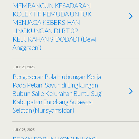
MEMBANGUN KESADARAN
KOLEKTIF PEMUDA UNTUK
MENJAGA KEBERSIHAN
LINGKUNGAN DI RT 09
KELURAHAN SIDODADI (Dewi
Anggraeni)
JULY 28, 2025
Pergeseran Pola Hubungan Kerja
Pada Petani Sayur di Lingkungan
Bubun Salle Kelurahan Buntu Sugi
Kabupaten Enrekang Sulawesi
Selatan (Nursyamsidar)
JULY 28, 2025