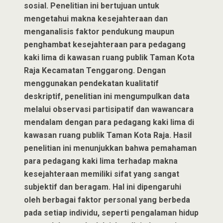
sosial. Penelitian ini bertujuan untuk
mengetahui makna kesejahteraan dan
menganalisis faktor pendukung maupun
penghambat kesejahteraan para pedagang
kaki lima di kawasan ruang publik Taman Kota
Raja Kecamatan Tenggarong. Dengan
menggunakan pendekatan kualitatif
deskriptif, penelitian ini mengumpulkan data
melalui observasi partisipatif dan wawancara
mendalam dengan para pedagang kaki lima di
kawasan ruang publik Taman Kota Raja. Hasil
penelitian ini menunjukkan bahwa pemahaman
para pedagang kaki lima terhadap makna
kesejahteraan memiliki sifat yang sangat
subjektif dan beragam. Hal ini dipengaruhi
oleh berbagai faktor personal yang berbeda
pada setiap individu, seperti pengalaman hidup