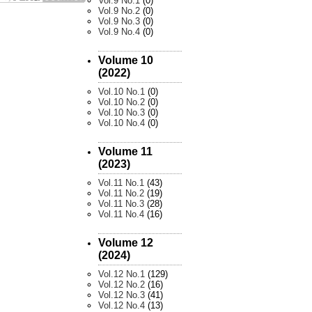
Vol.9 No.1
(0)
Vol.9 No.2
(0)
Vol.9 No.3
(0)
Vol.9 No.4
(0)
Volume 10
(2022)
Vol.10 No.1
(0)
Vol.10 No.2
(0)
Vol.10 No.3
(0)
Vol.10 No.4
(0)
Volume 11
(2023)
Vol.11 No.1
(43)
Vol.11 No.2
(19)
Vol.11 No.3
(28)
Vol.11 No.4
(16)
Volume 12
(2024)
Vol.12 No.1
(129)
Vol.12 No.2
(16)
Vol.12 No.3
(41)
Vol.12 No.4
(13)