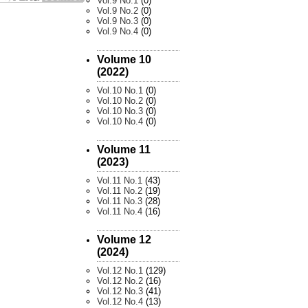
Vol.9 No.1
(0)
Vol.9 No.2
(0)
Vol.9 No.3
(0)
Vol.9 No.4
(0)
Volume 10
(2022)
Vol.10 No.1
(0)
Vol.10 No.2
(0)
Vol.10 No.3
(0)
Vol.10 No.4
(0)
Volume 11
(2023)
Vol.11 No.1
(43)
Vol.11 No.2
(19)
Vol.11 No.3
(28)
Vol.11 No.4
(16)
Volume 12
(2024)
Vol.12 No.1
(129)
Vol.12 No.2
(16)
Vol.12 No.3
(41)
Vol.12 No.4
(13)