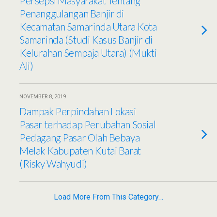
Persepsi Masyarakat Tentang
Penanggulangan Banjir di
Kecamatan Samarinda Utara Kota
Samarinda (Studi Kasus Banjir di
Kelurahan Sempaja Utara) (Mukti
Ali)
NOVEMBER 8, 2019
Dampak Perpindahan Lokasi
Pasar terhadap Perubahan Sosial
Pedagang Pasar Olah Bebaya
Melak Kabupaten Kutai Barat
(Risky Wahyudi)
Load More From This Category…