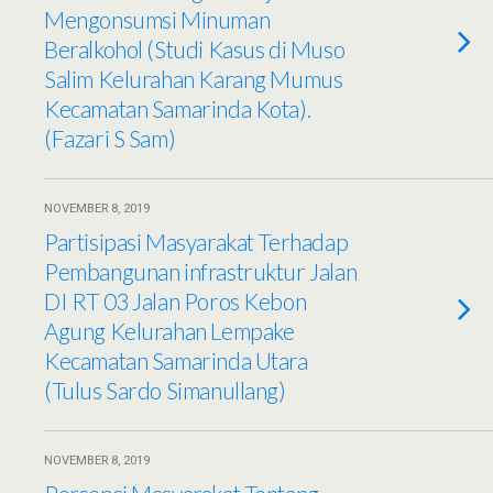
Mengonsumsi Minuman
Beralkohol (Studi Kasus di Muso
Salim Kelurahan Karang Mumus
Kecamatan Samarinda Kota).
(Fazari S Sam)
NOVEMBER 8, 2019
Partisipasi Masyarakat Terhadap
Pembangunan infrastruktur Jalan
DI RT 03 Jalan Poros Kebon
Agung Kelurahan Lempake
Kecamatan Samarinda Utara
(Tulus Sardo Simanullang)
NOVEMBER 8, 2019