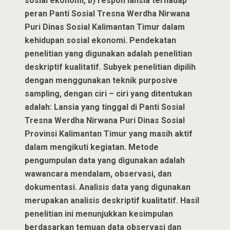
sosial ekonomi, b) respon lansia terhadap
peran Panti Sosial Tresna Werdha Nirwana
Puri Dinas Sosial Kalimantan Timur dalam
kehidupan sosial ekonomi. Pendekatan
penelitian yang digunakan adalah penelitian
deskriptif kualitatif. Subyek penelitian dipilih
dengan menggunakan teknik purposive
sampling, dengan ciri – ciri yang ditentukan
adalah: Lansia yang tinggal di Panti Sosial
Tresna Werdha Nirwana Puri Dinas Sosial
Provinsi Kalimantan Timur yang masih aktif
dalam mengikuti kegiatan. Metode
pengumpulan data yang digunakan adalah
wawancara mendalam, observasi, dan
dokumentasi. Analisis data yang digunakan
merupakan analisis deskriptif kualitatif. Hasil
penelitian ini menunjukkan kesimpulan
berdasarkan temuan data observasi dan