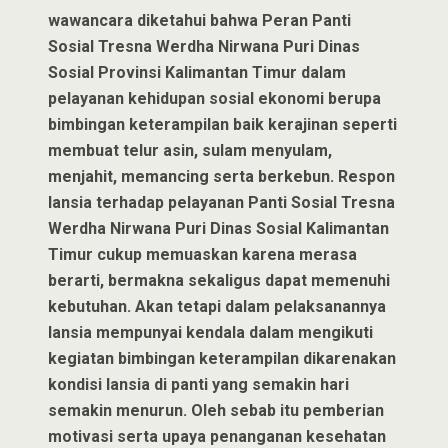
wawancara diketahui bahwa Peran Panti
Sosial Tresna Werdha Nirwana Puri Dinas
Sosial Provinsi Kalimantan Timur dalam
pelayanan kehidupan sosial ekonomi berupa
bimbingan keterampilan baik kerajinan seperti
membuat telur asin, sulam menyulam,
menjahit, memancing serta berkebun. Respon
lansia terhadap pelayanan Panti Sosial Tresna
Werdha Nirwana Puri Dinas Sosial Kalimantan
Timur cukup memuaskan karena merasa
berarti, bermakna sekaligus dapat memenuhi
kebutuhan. Akan tetapi dalam pelaksanannya
lansia mempunyai kendala dalam mengikuti
kegiatan bimbingan keterampilan dikarenakan
kondisi lansia di panti yang semakin hari
semakin menurun. Oleh sebab itu pemberian
motivasi serta upaya penanganan kesehatan