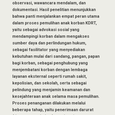
observasi, wawancara mendalam, dan
dokumentasi. Hasil penelitian menunjukkan
bahwa panti menjalankan empat peran utama
dalam proses pemulihan anak korban KDRT,
yaitu sebagai advokasi sosial yang
mendampingi korban dalam mengakses
sumber daya dan perlindungan hukum,
sebagai fasilitator yang menyediakan
kebutuhan mulai dari sandang, pangan, papan
bagi korban, sebagai penghubung yang
menjembatani korban dengan lembaga
layanan eksternal seperti rumah sakit,
kepolisian, dan sekolah, serta sebagai
pelindung yang menjamin keamanan dan
kesejahteraan anak selama masa pemulihan.
Proses penanganan dilakukan melalui
beberapa tahap, yaitu penerimaan darurat