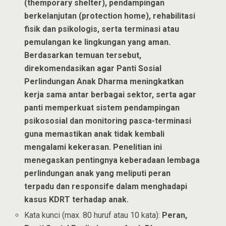
(themporary shelter), pendampingan
berkelanjutan (protection home), rehabilitasi
fisik dan psikologis, serta terminasi atau
pemulangan ke lingkungan yang aman.
Berdasarkan temuan tersebut,
direkomendasikan agar Panti Sosial
Perlindungan Anak Dharma meningkatkan
kerja sama antar berbagai sektor, serta agar
panti memperkuat sistem pendampingan
psikososial dan monitoring pasca-terminasi
guna memastikan anak tidak kembali
mengalami kekerasan. Penelitian ini
menegaskan pentingnya keberadaan lembaga
perlindungan anak yang meliputi peran
terpadu dan responsife dalam menghadapi
kasus KDRT terhadap anak.
Kata kunci (max. 80 huruf atau 10 kata):
Peran,