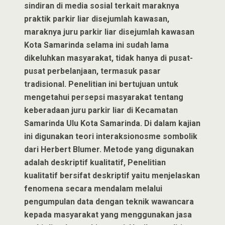
sindiran di media sosial terkait maraknya
praktik parkir liar disejumlah kawasan,
maraknya juru parkir liar disejumlah kawasan
Kota Samarinda selama ini sudah lama
dikeluhkan masyarakat, tidak hanya di pusat-
pusat perbelanjaan, termasuk pasar
tradisional. Penelitian ini bertujuan untuk
mengetahui persepsi masyarakat tentang
keberadaan juru parkir liar di Kecamatan
Samarinda Ulu Kota Samarinda. Di dalam kajian
ini digunakan teori interaksionosme sombolik
dari Herbert Blumer. Metode yang digunakan
adalah deskriptif kualitatif, Penelitian
kualitatif bersifat deskriptif yaitu menjelaskan
fenomena secara mendalam melalui
pengumpulan data dengan teknik wawancara
kepada masyarakat yang menggunakan jasa