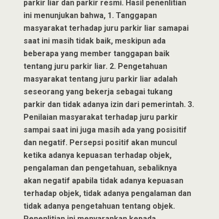
parkir liar dan parkir resmi. Hasil penenlitian
ini menunjukan bahwa, 1. Tanggapan
masyarakat terhadap juru parkir liar samapai
saat ini masih tidak baik, meskipun ada
beberapa yang member tanggapan baik
tentang juru parkir liar. 2. Pengetahuan
masyarakat tentang juru parkir liar adalah
seseorang yang bekerja sebagai tukang
parkir dan tidak adanya izin dari pemerintah. 3.
Penilaian masyarakat terhadap juru parkir
sampai saat ini juga masih ada yang posisitif
dan negatif. Persepsi positif akan muncul
ketika adanya kepuasan terhadap objek,
pengalaman dan pengetahuan, sebaliknya
akan negatif apabila tidak adanya kepuasan
terhadap objek, tidak adanya pengalaman dan
tidak adanya pengetahuan tentang objek.
Penenlitian ini menyarankan kepada