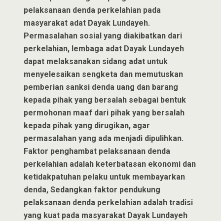
pelaksanaan denda perkelahian pada
masyarakat adat Dayak Lundayeh.
Permasalahan sosial yang diakibatkan dari
perkelahian, lembaga adat Dayak Lundayeh
dapat melaksanakan sidang adat untuk
menyelesaikan sengketa dan memutuskan
pemberian sanksi denda uang dan barang
kepada pihak yang bersalah sebagai bentuk
permohonan maaf dari pihak yang bersalah
kepada pihak yang dirugikan, agar
permasalahan yang ada menjadi dipulihkan.
Faktor penghambat pelaksanaan denda
perkelahian adalah keterbatasan ekonomi dan
ketidakpatuhan pelaku untuk membayarkan
denda, Sedangkan faktor pendukung
pelaksanaan denda perkelahian adalah tradisi
yang kuat pada masyarakat Dayak Lundayeh