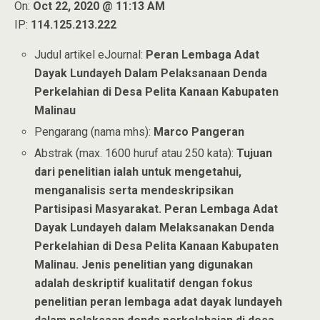
On:
Oct 22, 2020 @ 11:13 AM
IP:
114.125.213.222
Judul artikel eJournal:
Peran Lembaga Adat
Dayak Lundayeh Dalam Pelaksanaan Denda
Perkelahian di Desa Pelita Kanaan Kabupaten
Malinau
Pengarang (nama mhs):
Marco Pangeran
Abstrak (max. 1600 huruf atau 250 kata):
Tujuan
dari penelitian ialah untuk mengetahui,
menganalisis serta mendeskripsikan
Partisipasi Masyarakat. Peran Lembaga Adat
Dayak Lundayeh dalam Melaksanakan Denda
Perkelahian di Desa Pelita Kanaan Kabupaten
Malinau. Jenis penelitian yang digunakan
adalah deskriptif kualitatif dengan fokus
penelitian peran lembaga adat dayak lundayeh