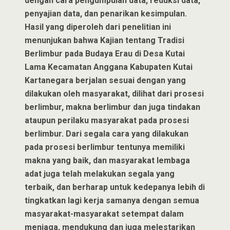
dengan cara pengumpulan data, reduksi data,
penyajian data, dan penarikan kesimpulan.
Hasil yang diperoleh dari penelitian ini
menunjukan bahwa Kajian tentang Tradisi
Berlimbur pada Budaya Erau di Desa Kutai
Lama Kecamatan Anggana Kabupaten Kutai
Kartanegara berjalan sesuai dengan yang
dilakukan oleh masyarakat, dilihat dari prosesi
berlimbur, makna berlimbur dan juga tindakan
ataupun perilaku masyarakat pada prosesi
berlimbur. Dari segala cara yang dilakukan
pada prosesi berlimbur tentunya memiliki
makna yang baik, dan masyarakat lembaga
adat juga telah melakukan segala yang
terbaik, dan berharap untuk kedepanya lebih di
tingkatkan lagi kerja samanya dengan semua
masyarakat-masyarakat setempat dalam
menjaga, mendukung dan juga melestarikan