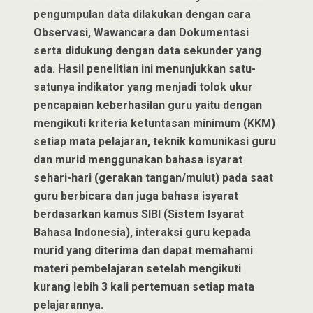
pengumpulan data dilakukan dengan cara
Observasi, Wawancara dan Dokumentasi
serta didukung dengan data sekunder yang
ada. Hasil penelitian ini menunjukkan satu-
satunya indikator yang menjadi tolok ukur
pencapaian keberhasilan guru yaitu dengan
mengikuti kriteria ketuntasan minimum (KKM)
setiap mata pelajaran, teknik komunikasi guru
dan murid menggunakan bahasa isyarat
sehari-hari (gerakan tangan/mulut) pada saat
guru berbicara dan juga bahasa isyarat
berdasarkan kamus SIBI (Sistem Isyarat
Bahasa Indonesia), interaksi guru kepada
murid yang diterima dan dapat memahami
materi pembelajaran setelah mengikuti
kurang lebih 3 kali pertemuan setiap mata
pelajarannya.