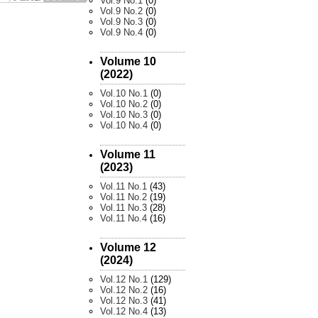
Vol.9 No.1
(0)
Vol.9 No.2
(0)
Vol.9 No.3
(0)
Vol.9 No.4
(0)
Volume 10
(2022)
Vol.10 No.1
(0)
Vol.10 No.2
(0)
Vol.10 No.3
(0)
Vol.10 No.4
(0)
Volume 11
(2023)
Vol.11 No.1
(43)
Vol.11 No.2
(19)
Vol.11 No.3
(28)
Vol.11 No.4
(16)
Volume 12
(2024)
Vol.12 No.1
(129)
Vol.12 No.2
(16)
Vol.12 No.3
(41)
Vol.12 No.4
(13)