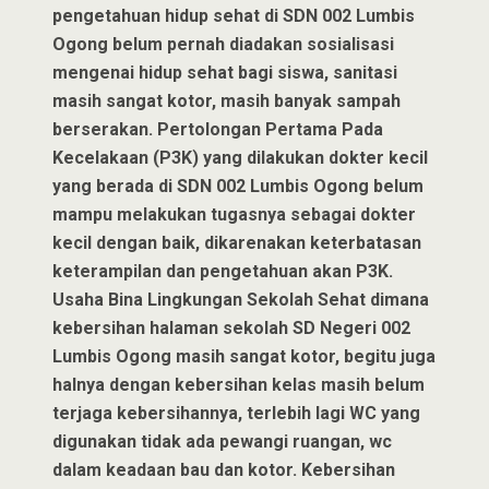
pengetahuan hidup sehat di SDN 002 Lumbis
Ogong belum pernah diadakan sosialisasi
mengenai hidup sehat bagi siswa, sanitasi
masih sangat kotor, masih banyak sampah
berserakan. Pertolongan Pertama Pada
Kecelakaan (P3K) yang dilakukan dokter kecil
yang berada di SDN 002 Lumbis Ogong belum
mampu melakukan tugasnya sebagai dokter
kecil dengan baik, dikarenakan keterbatasan
keterampilan dan pengetahuan akan P3K.
Usaha Bina Lingkungan Sekolah Sehat dimana
kebersihan halaman sekolah SD Negeri 002
Lumbis Ogong masih sangat kotor, begitu juga
halnya dengan kebersihan kelas masih belum
terjaga kebersihannya, terlebih lagi WC yang
digunakan tidak ada pewangi ruangan, wc
dalam keadaan bau dan kotor. Kebersihan