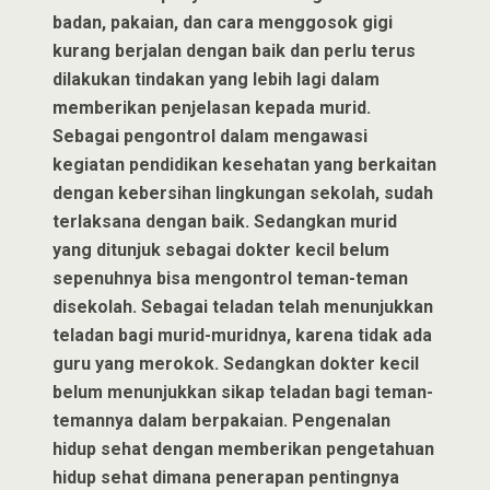
badan, pakaian, dan cara menggosok gigi
kurang berjalan dengan baik dan perlu terus
dilakukan tindakan yang lebih lagi dalam
memberikan penjelasan kepada murid.
Sebagai pengontrol dalam mengawasi
kegiatan pendidikan kesehatan yang berkaitan
dengan kebersihan lingkungan sekolah, sudah
terlaksana dengan baik. Sedangkan murid
yang ditunjuk sebagai dokter kecil belum
sepenuhnya bisa mengontrol teman-teman
disekolah. Sebagai teladan telah menunjukkan
teladan bagi murid-muridnya, karena tidak ada
guru yang merokok. Sedangkan dokter kecil
belum menunjukkan sikap teladan bagi teman-
temannya dalam berpakaian. Pengenalan
hidup sehat dengan memberikan pengetahuan
hidup sehat dimana penerapan pentingnya