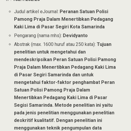
Judul artikel eJournal:
Peranan Satuan Polisi
Pamong Praja Dalam Menertibkan Pedagang
Kaki Lima di Pasar Segiri Kota Samarinda
Pengarang (nama mhs):
Devidyanto
Abstrak (max. 1600 huruf atau 250 kata):
Tujuan
penelitian untuk mengetahui dan
mendeskripsikan Peran Satuan Polisi Pamong
Praja Dalam Menertibkan Pedagang Kaki Lima
di Pasar Segiri Samarinda dan untuk
mengetahui faktor-faktor penghambat Peran
Satuan Polisi Pamong Praja Dalam
Menertibkan Pedagang Kaki Lima di Pasar
Segisi Samarinda. Metode penelitian ini yaitu
pada jenis penelitian menggunakan penelitian
deskritif kualitatif. Dengan penelitian ini
menggunakan teknik pengumpulan data