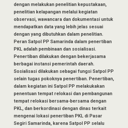
dengan melakukan penelitian kepustakaan,
penelitian kelapangan melalui kegiatan
observasi, wawancara dan dokumentasi untuk
mendapatkan data yang lebih jelas sesuai
dengan yang dibutuhkan dalam penelitian.
Peran Satpol PP Samarinda dalam penertiban
PKL adalah pembinaan dan sosialisasi.
Penertiban dilakukan dengan bekerjasama
berbagai instansi pemerintah daerah.
Sosialisasi dilakukan sebagai fungsi Satpol PP
selain tugas pokoknya penertiban. Penertiban,
dalam kegiatan ini Satpol PP melakukakan
penentuan tempat relokasi dan pembangunan
tempat relokasi bersama-bersama dengan
PKL, dan berkordinasi dengan dinas terkait
mengenai lokasi penertiban PKL di Pasar
Segiri Samarinda, karena Satpol PP selalu