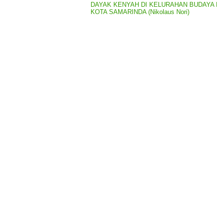
DAYAK KENYAH DI KELURAHAN BUDAYA
KOTA SAMARINDA (Nikolaus Nori)