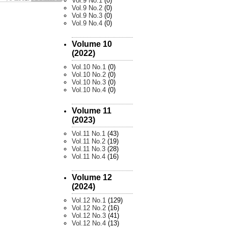
Vol.9 No.1
(0)
Vol.9 No.2
(0)
Vol.9 No.3
(0)
Vol.9 No.4
(0)
Volume 10
(2022)
Vol.10 No.1
(0)
Vol.10 No.2
(0)
Vol.10 No.3
(0)
Vol.10 No.4
(0)
Volume 11
(2023)
Vol.11 No.1
(43)
Vol.11 No.2
(19)
Vol.11 No.3
(28)
Vol.11 No.4
(16)
Volume 12
(2024)
Vol.12 No.1
(129)
Vol.12 No.2
(16)
Vol.12 No.3
(41)
Vol.12 No.4
(13)