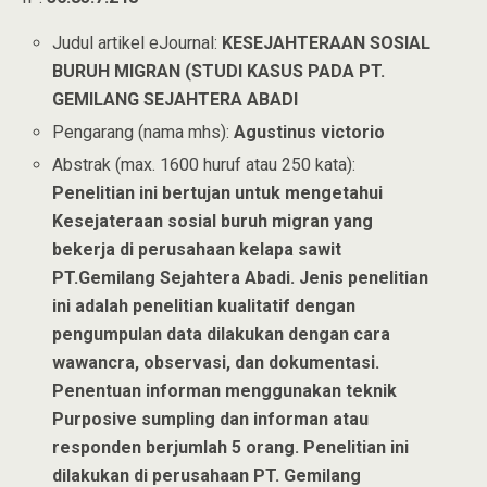
Judul artikel eJournal:
KESEJAHTERAAN SOSIAL
BURUH MIGRAN (STUDI KASUS PADA PT.
GEMILANG SEJAHTERA ABADI
Pengarang (nama mhs):
Agustinus victorio
Abstrak (max. 1600 huruf atau 250 kata):
Penelitian ini bertujan untuk mengetahui
Kesejateraan sosial buruh migran yang
bekerja di perusahaan kelapa sawit
PT.Gemilang Sejahtera Abadi. Jenis penelitian
ini adalah penelitian kualitatif dengan
pengumpulan data dilakukan dengan cara
wawancra, observasi, dan dokumentasi.
Penentuan informan menggunakan teknik
Purposive sumpling dan informan atau
responden berjumlah 5 orang. Penelitian ini
dilakukan di perusahaan PT. Gemilang