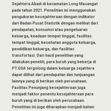
Sejahtera Abadi di kecamatan Long Masangat
pada tahun 2021. Penelitian ini menggunakan
pengukuran kesejahteraan dengan indikator
dari Badan Pusat Statistik dengan melihat dari
pendapatan, konsumsi atau pengeluaran
keluarga, keadaan tempat tinggal, fasilitas
tempat tinggal, kesehatan anggota keluarga,
pendidikan keluarga, dan fasilitas
transfortasi. Dari hasil penelitian yang
dilakukan peneliti, para buruh yang bekerja di
PT.GSA tergolong dalam keluarga sejahtera
dapat dilihat dari pendapatan dan tunjuangan
lainnya yang di berikan oleh perusahaan.
Fasilitas Penunjang kesejahteraan juga
menjadi faktor penentu kesejahteraan para
buruh yang di berikan oleh perusahaan.
Penelitian ini juga diharapkan menjadi bahan