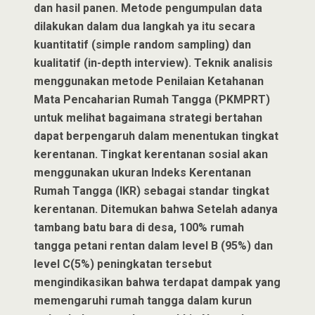
dan hasil panen. Metode pengumpulan data
dilakukan dalam dua langkah ya itu secara
kuantitatif (simple random sampling) dan
kualitatif (in-depth interview). Teknik analisis
menggunakan metode Penilaian Ketahanan
Mata Pencaharian Rumah Tangga (PKMPRT)
untuk melihat bagaimana strategi bertahan
dapat berpengaruh dalam menentukan tingkat
kerentanan. Tingkat kerentanan sosial akan
menggunakan ukuran Indeks Kerentanan
Rumah Tangga (IKR) sebagai standar tingkat
kerentanan. Ditemukan bahwa Setelah adanya
tambang batu bara di desa, 100% rumah
tangga petani rentan dalam level B (95%) dan
level C(5%) peningkatan tersebut
mengindikasikan bahwa terdapat dampak yang
memengaruhi rumah tangga dalam kurun