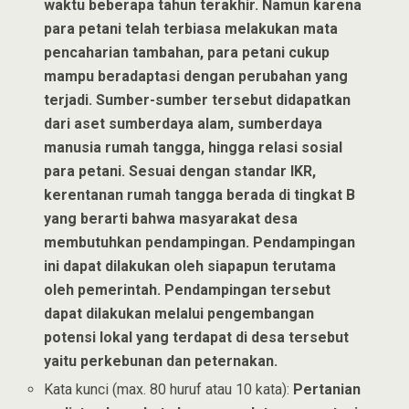
waktu beberapa tahun terakhir. Namun karena
para petani telah terbiasa melakukan mata
pencaharian tambahan, para petani cukup
mampu beradaptasi dengan perubahan yang
terjadi. Sumber-sumber tersebut didapatkan
dari aset sumberdaya alam, sumberdaya
manusia rumah tangga, hingga relasi sosial
para petani. Sesuai dengan standar IKR,
kerentanan rumah tangga berada di tingkat B
yang berarti bahwa masyarakat desa
membutuhkan pendampingan. Pendampingan
ini dapat dilakukan oleh siapapun terutama
oleh pemerintah. Pendampingan tersebut
dapat dilakukan melalui pengembangan
potensi lokal yang terdapat di desa tersebut
yaitu perkebunan dan peternakan.
Kata kunci (max. 80 huruf atau 10 kata):
Pertanian