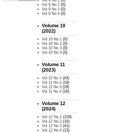
Vol.9 No.1
(0)
Vol.9 No.2
(0)
Vol.9 No.3
(0)
Vol.9 No.4
(0)
Volume 10
(2022)
Vol.10 No.1
(0)
Vol.10 No.2
(0)
Vol.10 No.3
(0)
Vol.10 No.4
(0)
Volume 11
(2023)
Vol.11 No.1
(43)
Vol.11 No.2
(19)
Vol.11 No.3
(28)
Vol.11 No.4
(16)
Volume 12
(2024)
Vol.12 No.1
(129)
Vol.12 No.2
(16)
Vol.12 No.3
(41)
Vol.12 No.4
(13)