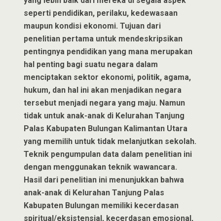
yang lebih baik dari mereka di segala aspek
seperti pendidikan, perilaku, kedewasaan
maupun kondisi ekonomi. Tujuan dari
penelitian pertama untuk mendeskripsikan
pentingnya pendidikan yang mana merupakan
hal penting bagi suatu negara dalam
menciptakan sektor ekonomi, politik, agama,
hukum, dan hal ini akan menjadikan negara
tersebut menjadi negara yang maju. Namun
tidak untuk anak-anak di Kelurahan Tanjung
Palas Kabupaten Bulungan Kalimantan Utara
yang memilih untuk tidak melanjutkan sekolah.
Teknik pengumpulan data dalam penelitian ini
dengan menggunakan teknik wawancara.
Hasil dari penelitian ini menunjukkan bahwa
anak-anak di Kelurahan Tanjung Palas
Kabupaten Bulungan memiliki kecerdasan
spiritual/eksistensial, kecerdasan emosional,