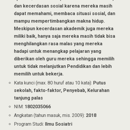
dan kecerdasan sosial karena mereka masih
dapat memahami, membaca situasi sosial, dan
mampu mempertimbangkan makna hidup.
Meskipun kecerdasan akademik juga mereka
miliki baik, hanya saja mereka masih tidak bisa
menghilangkan rasa malas yang mereka
hadapi untuk menangkap pelajaran yang
diberikan oleh guru mereka sehingga memilih
untuk tidak melanjutkan Pendidikan dan lebih
memilih untuk bekerja.
Kata kunci (max. 80 huruf atau 10 kata):
Putus
sekolah, fakto-faktor, Penyebab, Kelurahan
tanjung palas
NIM:
1802035066
Angkatan (tahun masuk, mis. 2009):
2018
Program Studi:
Ilmu Sosiatri