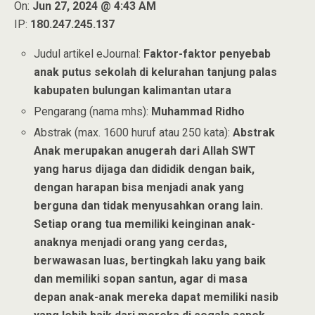
On:
Jun 27, 2024 @ 4:43 AM
IP:
180.247.245.137
Judul artikel eJournal:
Faktor-faktor penyebab
anak putus sekolah di kelurahan tanjung palas
kabupaten bulungan kalimantan utara
Pengarang (nama mhs):
Muhammad Ridho
Abstrak (max. 1600 huruf atau 250 kata):
Abstrak
Anak merupakan anugerah dari Allah SWT
yang harus dijaga dan dididik dengan baik,
dengan harapan bisa menjadi anak yang
berguna dan tidak menyusahkan orang lain.
Setiap orang tua memiliki keinginan anak-
anaknya menjadi orang yang cerdas,
berwawasan luas, bertingkah laku yang baik
dan memiliki sopan santun, agar di masa
depan anak-anak mereka dapat memiliki nasib