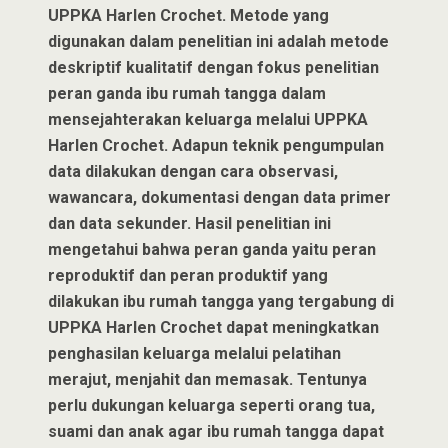
UPPKA Harlen Crochet. Metode yang
digunakan dalam penelitian ini adalah metode
deskriptif kualitatif dengan fokus penelitian
peran ganda ibu rumah tangga dalam
mensejahterakan keluarga melalui UPPKA
Harlen Crochet. Adapun teknik pengumpulan
data dilakukan dengan cara observasi,
wawancara, dokumentasi dengan data primer
dan data sekunder. Hasil penelitian ini
mengetahui bahwa peran ganda yaitu peran
reproduktif dan peran produktif yang
dilakukan ibu rumah tangga yang tergabung di
UPPKA Harlen Crochet dapat meningkatkan
penghasilan keluarga melalui pelatihan
merajut, menjahit dan memasak. Tentunya
perlu dukungan keluarga seperti orang tua,
suami dan anak agar ibu rumah tangga dapat