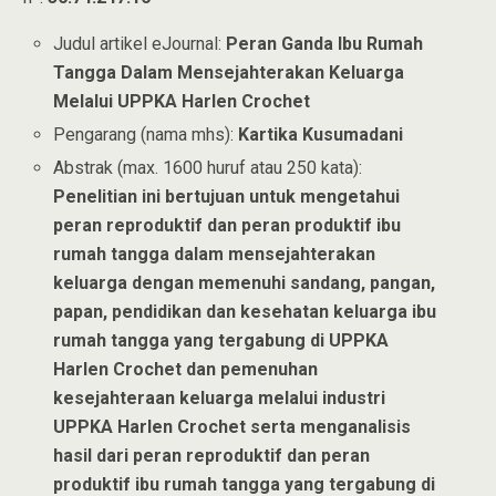
Judul artikel eJournal:
Peran Ganda Ibu Rumah
Tangga Dalam Mensejahterakan Keluarga
Melalui UPPKA Harlen Crochet
Pengarang (nama mhs):
Kartika Kusumadani
Abstrak (max. 1600 huruf atau 250 kata):
Penelitian ini bertujuan untuk mengetahui
peran reproduktif dan peran produktif ibu
rumah tangga dalam mensejahterakan
keluarga dengan memenuhi sandang, pangan,
papan, pendidikan dan kesehatan keluarga ibu
rumah tangga yang tergabung di UPPKA
Harlen Crochet dan pemenuhan
kesejahteraan keluarga melalui industri
UPPKA Harlen Crochet serta menganalisis
hasil dari peran reproduktif dan peran
produktif ibu rumah tangga yang tergabung di