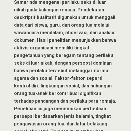
Samarinda mengenai perilaku seks di luar
nikah pada kalangan remaja. Pendekatan
deskriptif kualitatif digunakan untuk menggali
data dari siswa, guru, dan orang tua melalui
wawancara mendalam, observasi, dan analisis
dokumen. Hasil penelitian menunjukkan bahwa
aktivis organisasi memiliki tingkat
pengetahuan yang beragam tentang perilaku
seks di luar nikah, dengan persepsi dominan
bahwa perilaku tersebut melanggar norma
agama dan sosial. Faktor-faktor seperti
kontrol diri, lingkungan sosial, dan hubungan
orang tua-anak berkontribusi signifikan
terhadap pandangan dan perilaku para remaja.
Penelitian ini juga menemukan perbedaan
persepsi berdasarkan jenis kelamin, tingkat
pengawasan orang tua, dan latar belakang