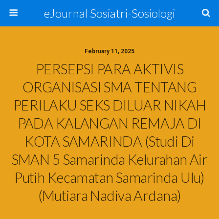
eJournal Sosiatri-Sosiologi
February 11, 2025
PERSEPSI PARA AKTIVIS
ORGANISASI SMA TENTANG
PERILAKU SEKS DILUAR NIKAH
PADA KALANGAN REMAJA DI
KOTA SAMARINDA (Studi Di
SMAN 5 Samarinda Kelurahan Air
Putih Kecamatan Samarinda Ulu)
(Mutiara Nadiva Ardana)