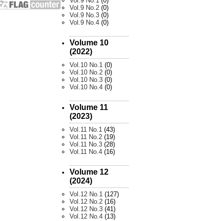
Vol.9 No.1
(0)
Vol.9 No.2
(0)
Vol.9 No.3
(0)
Vol.9 No.4
(0)
Volume 10
(2022)
Vol.10 No.1
(0)
Vol.10 No.2
(0)
Vol.10 No.3
(0)
Vol.10 No.4
(0)
Volume 11
(2023)
Vol.11 No.1
(43)
Vol.11 No.2
(19)
Vol.11 No.3
(28)
Vol.11 No.4
(16)
Volume 12
(2024)
Vol.12 No.1
(127)
Vol.12 No.2
(16)
Vol.12 No.3
(41)
Vol.12 No.4
(13)