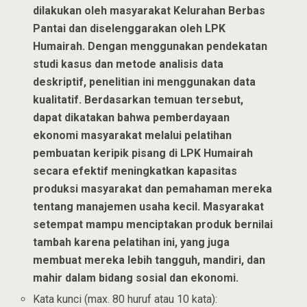
dilakukan oleh masyarakat Kelurahan Berbas
Pantai dan diselenggarakan oleh LPK
Humairah. Dengan menggunakan pendekatan
studi kasus dan metode analisis data
deskriptif, penelitian ini menggunakan data
kualitatif. Berdasarkan temuan tersebut,
dapat dikatakan bahwa pemberdayaan
ekonomi masyarakat melalui pelatihan
pembuatan keripik pisang di LPK Humairah
secara efektif meningkatkan kapasitas
produksi masyarakat dan pemahaman mereka
tentang manajemen usaha kecil. Masyarakat
setempat mampu menciptakan produk bernilai
tambah karena pelatihan ini, yang juga
membuat mereka lebih tangguh, mandiri, dan
mahir dalam bidang sosial dan ekonomi.
Kata kunci (max. 80 huruf atau 10 kata):