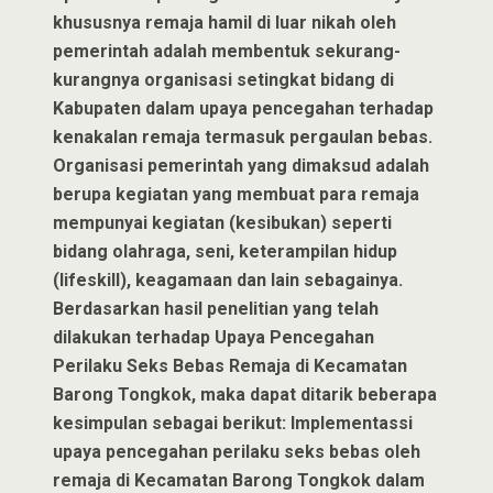
khususnya remaja hamil di luar nikah oleh
pemerintah adalah membentuk sekurang-
kurangnya organisasi setingkat bidang di
Kabupaten dalam upaya pencegahan terhadap
kenakalan remaja termasuk pergaulan bebas.
Organisasi pemerintah yang dimaksud adalah
berupa kegiatan yang membuat para remaja
mempunyai kegiatan (kesibukan) seperti
bidang olahraga, seni, keterampilan hidup
(lifeskill), keagamaan dan lain sebagainya.
Berdasarkan hasil penelitian yang telah
dilakukan terhadap Upaya Pencegahan
Perilaku Seks Bebas Remaja di Kecamatan
Barong Tongkok, maka dapat ditarik beberapa
kesimpulan sebagai berikut: Implementassi
upaya pencegahan perilaku seks bebas oleh
remaja di Kecamatan Barong Tongkok dalam