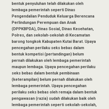
bentuk penyuluhan telah dilakukan oleh
lembaga pemerintah seperti Dinas
Pengendalian Penduduk Keluarga Berencana
Perlindungan Perempuan dan Anak
(DPPKBPDA), Dinas Sosial, Dinas Kesehatan,
Polres, dan sekolah-sekolah di Kecamatan
barong tongkok Kabupaten Kutai Barat. Upaya
pencegahan perilaku seks bebas dalam
bentuk kompetisi (pertandingan) belum
pernah dilakukan oleh lembaga pemerintah
maupun lembaga. Upaya pencegahan perilaku
seks bebas dalam bentuk pembinaan
(keterampilan) belum pernah dilakukan oleh
lembaga pemerintah. Upaya pencegahan
perilaku seks bebas oleh remaja dalam bentuk
pengawasan (razia) sudah dilakukan baik oleh
lembaga pemerintah seperti sekolah-sekolah,