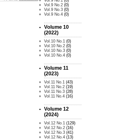
Vol.9 No.1
(0)
Vol.9 No.2
(0)
Vol.9 No.3
(0)
Vol.9 No.4
(0)
Volume 10
(2022)
Vol.10 No.1
(0)
Vol.10 No.2
(0)
Vol.10 No.3
(0)
Vol.10 No.4
(0)
Volume 11
(2023)
Vol.11 No.1
(43)
Vol.11 No.2
(19)
Vol.11 No.3
(28)
Vol.11 No.4
(16)
Volume 12
(2024)
Vol.12 No.1
(129)
Vol.12 No.2
(16)
Vol.12 No.3
(41)
Vol.12 No.4
(13)