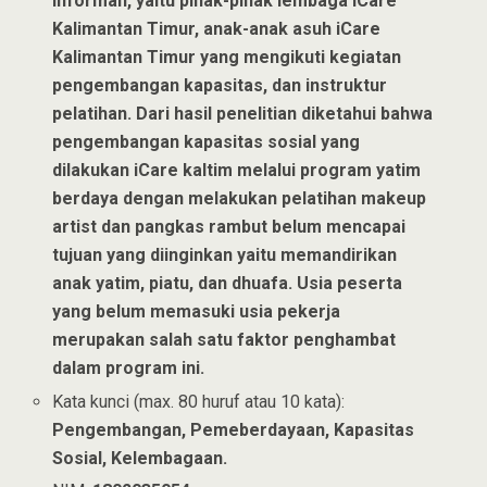
informan, yaitu pihak-pihak lembaga iCare
Kalimantan Timur, anak-anak asuh iCare
Kalimantan Timur yang mengikuti kegiatan
pengembangan kapasitas, dan instruktur
pelatihan. Dari hasil penelitian diketahui bahwa
pengembangan kapasitas sosial yang
dilakukan iCare kaltim melalui program yatim
berdaya dengan melakukan pelatihan makeup
artist dan pangkas rambut belum mencapai
tujuan yang diinginkan yaitu memandirikan
anak yatim, piatu, dan dhuafa. Usia peserta
yang belum memasuki usia pekerja
merupakan salah satu faktor penghambat
dalam program ini.
Kata kunci (max. 80 huruf atau 10 kata):
Pengembangan, Pemeberdayaan, Kapasitas
Sosial, Kelembagaan.