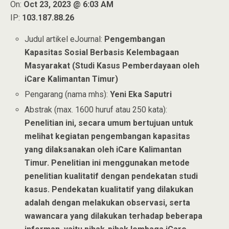
On:
Oct 23, 2023 @ 6:03 AM
IP:
103.187.88.26
Judul artikel eJournal:
Pengembangan
Kapasitas Sosial Berbasis Kelembagaan
Masyarakat (Studi Kasus Pemberdayaan oleh
iCare Kalimantan Timur)
Pengarang (nama mhs):
Yeni Eka Saputri
Abstrak (max. 1600 huruf atau 250 kata):
Penelitian ini, secara umum bertujuan untuk
melihat kegiatan pengembangan kapasitas
yang dilaksanakan oleh iCare Kalimantan
Timur. Penelitian ini menggunakan metode
penelitian kualitatif dengan pendekatan studi
kasus. Pendekatan kualitatif yang dilakukan
adalah dengan melakukan observasi, serta
wawancara yang dilakukan terhadap beberapa