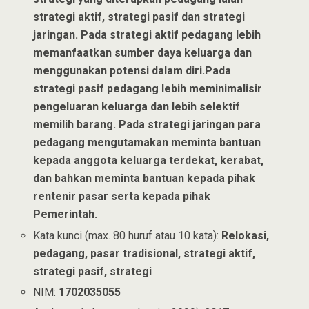
strategi aktif, strategi pasif dan strategi
jaringan. Pada strategi aktif pedagang lebih
memanfaatkan sumber daya keluarga dan
menggunakan potensi dalam diri.Pada
strategi pasif pedagang lebih meminimalisir
pengeluaran keluarga dan lebih selektif
memilih barang. Pada strategi jaringan para
pedagang mengutamakan meminta bantuan
kepada anggota keluarga terdekat, kerabat,
dan bahkan meminta bantuan kepada pihak
rentenir pasar serta kepada pihak
Pemerintah.
Kata kunci (max. 80 huruf atau 10 kata):
Relokasi,
pedagang, pasar tradisional, strategi aktif,
strategi pasif, strategi
NIM:
1702035055