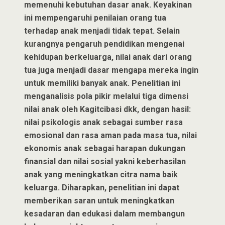
memenuhi kebutuhan dasar anak. Keyakinan
ini mempengaruhi penilaian orang tua
terhadap anak menjadi tidak tepat. Selain
kurangnya pengaruh pendidikan mengenai
kehidupan berkeluarga, nilai anak dari orang
tua juga menjadi dasar mengapa mereka ingin
untuk memiliki banyak anak. Penelitian ini
menganalisis pola pikir melalui tiga dimensi
nilai anak oleh Kagitcibasi dkk, dengan hasil:
nilai psikologis anak sebagai sumber rasa
emosional dan rasa aman pada masa tua, nilai
ekonomis anak sebagai harapan dukungan
finansial dan nilai sosial yakni keberhasilan
anak yang meningkatkan citra nama baik
keluarga. Diharapkan, penelitian ini dapat
memberikan saran untuk meningkatkan
kesadaran dan edukasi dalam membangun