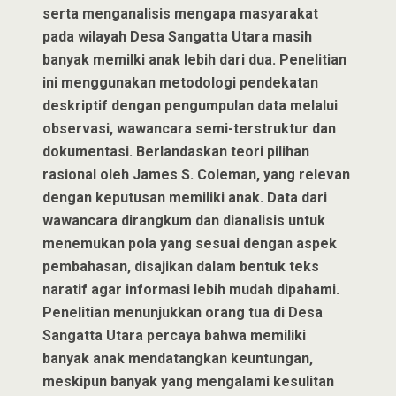
serta menganalisis mengapa masyarakat
pada wilayah Desa Sangatta Utara masih
banyak memilki anak lebih dari dua. Penelitian
ini menggunakan metodologi pendekatan
deskriptif dengan pengumpulan data melalui
observasi, wawancara semi-terstruktur dan
dokumentasi. Berlandaskan teori pilihan
rasional oleh James S. Coleman, yang relevan
dengan keputusan memiliki anak. Data dari
wawancara dirangkum dan dianalisis untuk
menemukan pola yang sesuai dengan aspek
pembahasan, disajikan dalam bentuk teks
naratif agar informasi lebih mudah dipahami.
Penelitian menunjukkan orang tua di Desa
Sangatta Utara percaya bahwa memiliki
banyak anak mendatangkan keuntungan,
meskipun banyak yang mengalami kesulitan