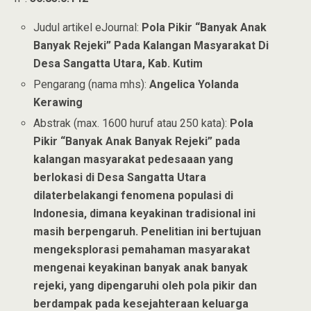
Judul artikel eJournal:
Pola Pikir “Banyak Anak
Banyak Rejeki” Pada Kalangan Masyarakat Di
Desa Sangatta Utara, Kab. Kutim
Pengarang (nama mhs):
Angelica Yolanda
Kerawing
Abstrak (max. 1600 huruf atau 250 kata):
Pola
Pikir “Banyak Anak Banyak Rejeki” pada
kalangan masyarakat pedesaaan yang
berlokasi di Desa Sangatta Utara
dilaterbelakangi fenomena populasi di
Indonesia, dimana keyakinan tradisional ini
masih berpengaruh. Penelitian ini bertujuan
mengeksplorasi pemahaman masyarakat
mengenai keyakinan banyak anak banyak
rejeki, yang dipengaruhi oleh pola pikir dan
berdampak pada kesejahteraan keluarga