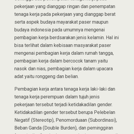
pekerjaan yang dianggap ringan dan penempatan
tenaga kerja pada pekerjaan yang dianggap berat
serta aspek budaya mayarakat paser maupun
budaya indonesia pada umumnya mengenai
pembagian kerja berdsarakan jenis kelamin. Hal ini
bisa terlihat dalam kebisaan masyarakat paser
mengenai pembagian kerja dalam rumah tangga,
pembagian kerja dalam bercocok tanam yaitu
nasok dan nias, pembagian kerja dalam upacara
adat yaitu ronggeng dan belian.
Pembagian kerja antara tenaga kerja laki-laki dan
tenaga kerja perempuan dalam tujuh jenis
pekerjaan tersebut terjadi ketidakadilan gender.
Ketidakadilan gender tersebut berupa Pelebelan
Negatif (Stereotip), Penomorduaan (Subordinasi),
Beban Ganda (Double Burden), dan peminggiran