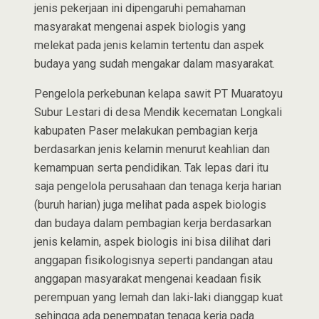
jenis pekerjaan ini dipengaruhi pemahaman
masyarakat mengenai aspek biologis yang
melekat pada jenis kelamin tertentu dan aspek
budaya yang sudah mengakar dalam masyarakat.
Pengelola perkebunan kelapa sawit PT Muaratoyu
Subur Lestari di desa Mendik kecematan Longkali
kabupaten Paser melakukan pembagian kerja
berdasarkan jenis kelamin menurut keahlian dan
kemampuan serta pendidikan. Tak lepas dari itu
saja pengelola perusahaan dan tenaga kerja harian
(buruh harian) juga melihat pada aspek biologis
dan budaya dalam pembagian kerja berdasarkan
jenis kelamin, aspek biologis ini bisa dilihat dari
anggapan fisikologisnya seperti pandangan atau
anggapan masyarakat mengenai keadaan fisik
perempuan yang lemah dan laki-laki dianggap kuat
sehingga ada penempatan tenaga kerja pada