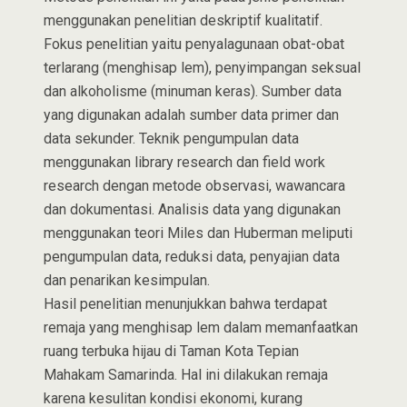
menggunakan penelitian deskriptif kualitatif.
Fokus penelitian yaitu penyalagunaan obat-obat
terlarang (menghisap lem), penyimpangan seksual
dan alkoholisme (minuman keras). Sumber data
yang digunakan adalah sumber data primer dan
data sekunder. Teknik pengumpulan data
menggunakan library research dan field work
research dengan metode observasi, wawancara
dan dokumentasi. Analisis data yang digunakan
menggunakan teori Miles dan Huberman meliputi
pengumpulan data, reduksi data, penyajian data
dan penarikan kesimpulan.
Hasil penelitian menunjukkan bahwa terdapat
remaja yang menghisap lem dalam memanfaatkan
ruang terbuka hijau di Taman Kota Tepian
Mahakam Samarinda. Hal ini dilakukan remaja
karena kesulitan kondisi ekonomi, kurang