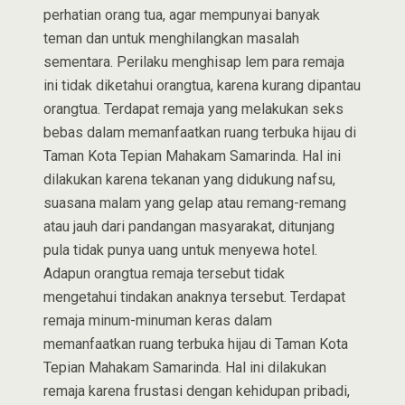
perhatian orang tua, agar mempunyai banyak
teman dan untuk menghilangkan masalah
sementara. Perilaku menghisap lem para remaja
ini tidak diketahui orangtua, karena kurang dipantau
orangtua. Terdapat remaja yang melakukan seks
bebas dalam memanfaatkan ruang terbuka hijau di
Taman Kota Tepian Mahakam Samarinda. Hal ini
dilakukan karena tekanan yang didukung nafsu,
suasana malam yang gelap atau remang-remang
atau jauh dari pandangan masyarakat, ditunjang
pula tidak punya uang untuk menyewa hotel.
Adapun orangtua remaja tersebut tidak
mengetahui tindakan anaknya tersebut. Terdapat
remaja minum-minuman keras dalam
memanfaatkan ruang terbuka hijau di Taman Kota
Tepian Mahakam Samarinda. Hal ini dilakukan
remaja karena frustasi dengan kehidupan pribadi,