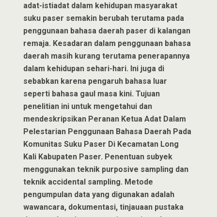
adat-istiadat dalam kehidupan masyarakat
suku paser semakin berubah terutama pada
penggunaan bahasa daerah paser di kalangan
remaja. Kesadaran dalam penggunaan bahasa
daerah masih kurang terutama penerapannya
dalam kehidupan sehari-hari. Ini juga di
sebabkan karena pengaruh bahasa luar
seperti bahasa gaul masa kini. Tujuan
penelitian ini untuk mengetahui dan
mendeskripsikan Peranan Ketua Adat Dalam
Pelestarian Penggunaan Bahasa Daerah Pada
Komunitas Suku Paser Di Kecamatan Long
Kali Kabupaten Paser. Penentuan subyek
menggunakan teknik purposive sampling dan
teknik accidental sampling. Metode
pengumpulan data yang digunakan adalah
wawancara, dokumentasi, tinjauaan pustaka