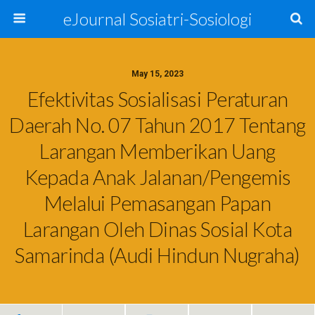
eJournal Sosiatri-Sosiologi
May 15, 2023
Efektivitas Sosialisasi Peraturan
Daerah No. 07 Tahun 2017 Tentang
Larangan Memberikan Uang
Kepada Anak Jalanan/Pengemis
Melalui Pemasangan Papan
Larangan Oleh Dinas Sosial Kota
Samarinda (Audi Hindun Nugraha)