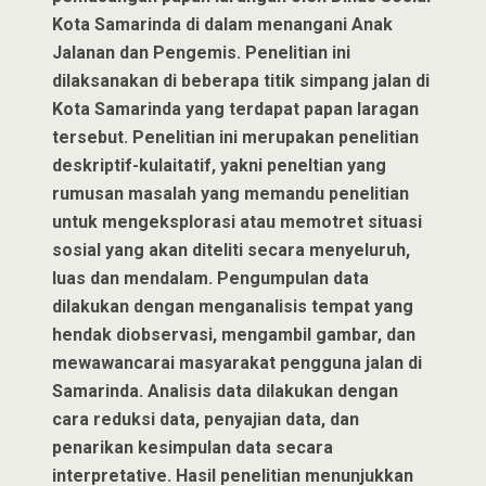
Kota Samarinda di dalam menangani Anak
Jalanan dan Pengemis. Penelitian ini
dilaksanakan di beberapa titik simpang jalan di
Kota Samarinda yang terdapat papan laragan
tersebut. Penelitian ini merupakan penelitian
deskriptif-kulaitatif, yakni peneltian yang
rumusan masalah yang memandu penelitian
untuk mengeksplorasi atau memotret situasi
sosial yang akan diteliti secara menyeluruh,
luas dan mendalam. Pengumpulan data
dilakukan dengan menganalisis tempat yang
hendak diobservasi, mengambil gambar, dan
mewawancarai masyarakat pengguna jalan di
Samarinda. Analisis data dilakukan dengan
cara reduksi data, penyajian data, dan
penarikan kesimpulan data secara
interpretative. Hasil penelitian menunjukkan