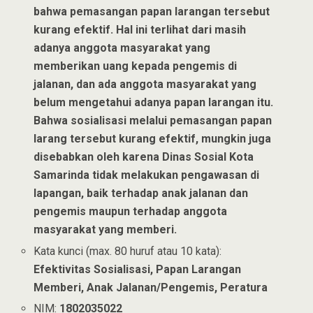
bahwa pemasangan papan larangan tersebut
kurang efektif. Hal ini terlihat dari masih
adanya anggota masyarakat yang
memberikan uang kepada pengemis di
jalanan, dan ada anggota masyarakat yang
belum mengetahui adanya papan larangan itu.
Bahwa sosialisasi melalui pemasangan papan
larang tersebut kurang efektif, mungkin juga
disebabkan oleh karena Dinas Sosial Kota
Samarinda tidak melakukan pengawasan di
lapangan, baik terhadap anak jalanan dan
pengemis maupun terhadap anggota
masyarakat yang memberi.
Kata kunci (max. 80 huruf atau 10 kata):
Efektivitas Sosialisasi, Papan Larangan
Memberi, Anak Jalanan/Pengemis, Peratura
NIM:
1802035022