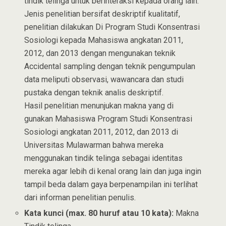
tindik telinga untuk berinteraksi kepada orang lain.
Jenis penelitian bersifat deskriptif kualitatif,
penelitian dilakukan Di Program Studi Konsentrasi
Sosiologi kepada Mahasiswa angkatan 2011,
2012, dan 2013 dengan mengunakan teknik
Accidental sampling dengan teknik pengumpulan
data meliputi observasi, wawancara dan studi
pustaka dengan teknik analis deskriptif.
Hasil penelitian menunjukan makna yang di
gunakan Mahasiswa Program Studi Konsentrasi
Sosiologi angkatan 2011, 2012, dan 2013 di
Universitas Mulawarman bahwa mereka
menggunakan tindik telinga sebagai identitas
mereka agar lebih di kenal orang lain dan juga ingin
tampil beda dalam gaya berpenampilan ini terlihat
dari informan penelitian penulis.
Kata kunci (max. 80 huruf atau 10 kata):
Makna