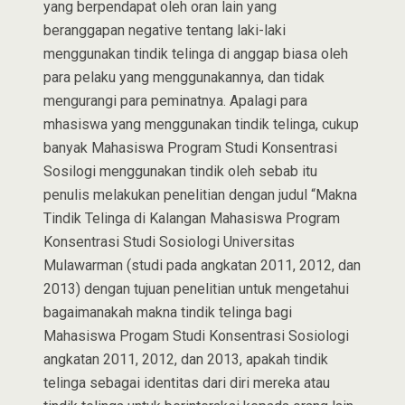
yang berpendapat oleh oran lain yang
beranggapan negative tentang laki-laki
menggunakan tindik telinga di anggap biasa oleh
para pelaku yang menggunakannya, dan tidak
mengurangi para peminatnya. Apalagi para
mhasiswa yang menggunakan tindik telinga, cukup
banyak Mahasiswa Program Studi Konsentrasi
Sosilogi menggunakan tindik oleh sebab itu
penulis melakukan penelitian dengan judul “Makna
Tindik Telinga di Kalangan Mahasiswa Program
Konsentrasi Studi Sosiologi Universitas
Mulawarman (studi pada angkatan 2011, 2012, dan
2013) dengan tujuan penelitian untuk mengetahui
bagaimanakah makna tindik telinga bagi
Mahasiswa Progam Studi Konsentrasi Sosiologi
angkatan 2011, 2012, dan 2013, apakah tindik
telinga sebagai identitas dari diri mereka atau