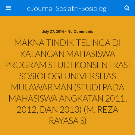
eJournal Sosiatri-Sosiologi
July 27, 2016 • No Comments
MAKNA TINDIK TELINGA DI
KALANGAN MAHASISWA
PROGRAM STUDI KONSENTRASI
SOSIOLOGI UNIVERSITAS
MULAWARMAN (STUDI PADA
MAHASISWA ANGKATAN 2011,
2012, DAN 2013) (M. REZA
RAYASA S)